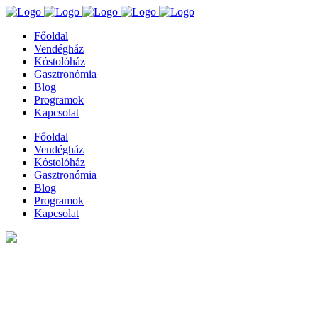
Főoldal
Vendégház
Kóstolóház
Gasztronómia
Blog
Programok
Kapcsolat
Főoldal
Vendégház
Kóstolóház
Gasztronómia
Blog
Programok
Kapcsolat